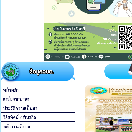
หน้าหลัก
สาส์นจากนายก
ประวัติความเป็นมา
วิสัยทัศน์ / พันธกิจ
หลักธรรมภิบาล