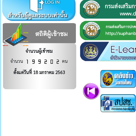
จำนวนผู้เข้าชม
จำนวน
คน
ตั้งแต่วันที่ 18 มกราคม 2563