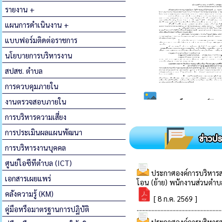
รายงาน +
แผนการดำเนินงาน +
แบบฟอร์มติดต่อราชการ
นโยบายการบริหารงาน
สปสช. ตำบล
การควบคุมภายใน
งานตรวจสอบภายใน
การบริหารความเสี่ยง
การประเมินผลแผนพัฒนา
การบริหารงานบุคคล
ศูนย์ไอซีทีตำบล (ICT)
เอกสารเผยแพร่
คลังความรู้ (KM)
คู่มือหรือมาตรฐานการปฏิบัติ