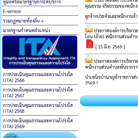
คู่มือหรือมาตรฐานการให้บริการ
E-service
รวมกฏหมายท้องถิ่น +
มาตรฐานกำหนดตำแหน่ง
การประเมินคุณธรรมและความโปร่งใส
(ITA) 2566
การประเมินคุณธรรมและความโปร่งใส
(ITA) 2567
การประเมินคุณธรรมและความโปร่งใส
(ITA) 2568
การประเมินคุณธรรมและความโปร่งใส
(ITA) 2569