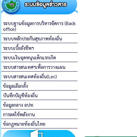
ระบบฐานข้อมูลการบริหารจัดการ (Back
office)
ระบบหลักประกันสุขภาพท้องถิ่น
ระบบเบี้ยยังชีพฯ
ระบบเงินอุดหนุนเด็กแรกเกิด
ระบบสารสนเทศฯเพื่อการวางแผน
ระบบสารสนเทศท้องถิ่น(Lec)
ข้อมูลเลือกตั้ง
บันทึกบัญชีท้องถิ่น
ข้อมูลกลาง อปท.
การลดใช้พลังงาน
ข้อกฏหมายท้องถิ่นไทย