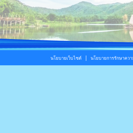
|
นโยบายเว็บไซต์
นโยบายการรักษาความ