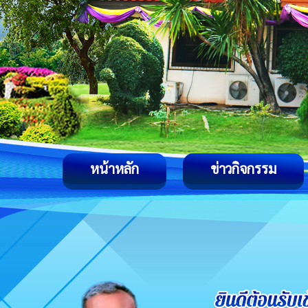
หน้าหลัก
ข่าวกิจกรรม