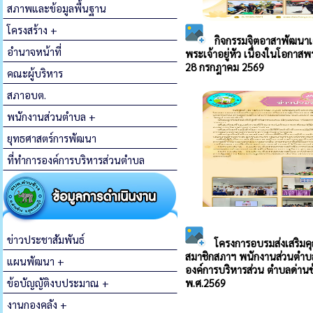
สภาพและข้อมูลพื้นฐาน
โครงสร้าง +
อำนาจหน้าที่
คณะผู้บริหาร
สภาอบต.
พนักงานส่วนตำบล +
ยุทธศาสตร์การพัฒนา
ที่ทำการองค์การบริหารส่วนตำบล
ข่าวประชาสัมพันธ์
แผนพัฒนา +
ข้อบัญญัติงบประมาณ +
งานกองคลัง +