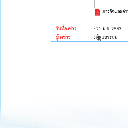
ภารกิจและอำน
วันที่ลงข่าว
: 21 ม.ค. 2563
ผู้ลงข่าว
: ผู้ดูแลระบบ