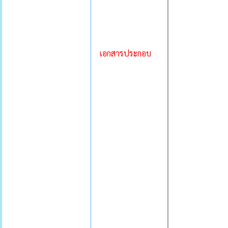
เอกสารประกอบ