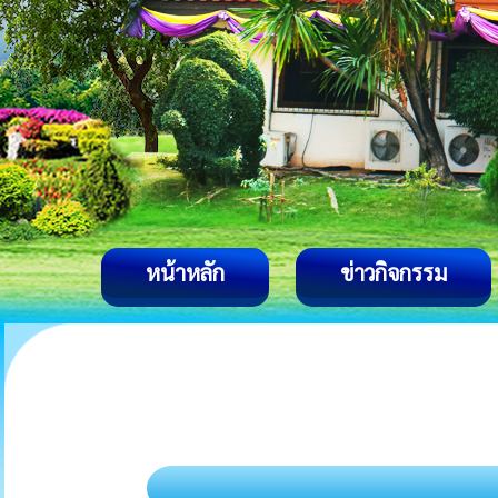
หน้าหลัก
ข่าวกิจกรรม