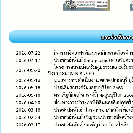
2026-07-22
กิจกรรมจิตอาสาพัฒนาเฉลิมพระเกียรติ 
2026-07-17
ประชาสัมพันธ์ (Infographic) ส่งเสริมควา
โครงการอบรมส่งเสริมคุณธรรมและจริยธรรม
2026-05-20
ปีงบประมาณ พ.ศ.2569
2026-05-18
แนวทางการดำเนินงาน ตลาดปลอดบุรี่ บุรี
2026-05-18
ประเด็นรณรงค์วันงดสูบบุรี่โลก 2569
2026-05-18
ตราสัญลักษณ์รณรงค์วันงดสูบบุรี่โลก 256
2026-04-30
ช่องทางการชำระภาษีที่ดินและสิ่งปลูกสร
2026-03-18
ประชาสัมพันธ์ "โครงการอาสาสมัครท้องถิ่
2026-02-24
ประชาสัมพันธ์ เชิญชวนประกวดสื่อสร้าง
2026-02-17
ประชาสัมพันธ์ ขอเชิญร่วมบริจาคโลหิต