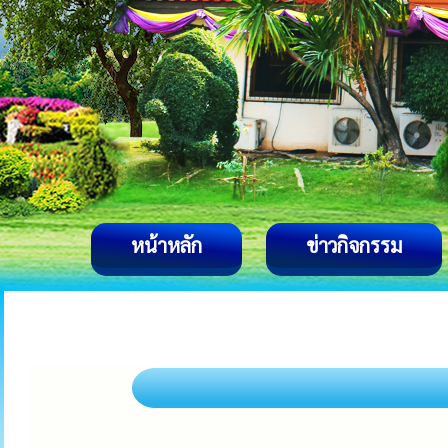
หน้าหลัก
ข่าวกิจกรรม