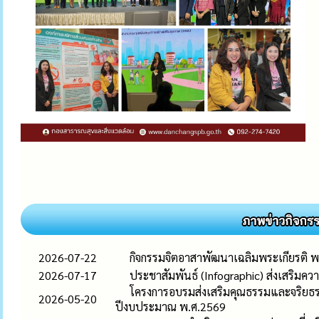
2026-07-22
กิจกรรมจิตอาสาพัฒนาเฉลิมพระเกียรติ 
2026-07-17
ประชาสัมพันธ์ (Infographic) ส่งเสริมควา
โครงการอบรมส่งเสริมคุณธรรมและจริยธรรม
2026-05-20
ปีงบประมาณ พ.ศ.2569