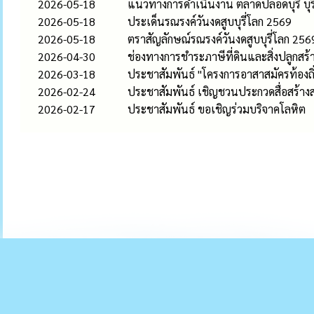
2026-05-18
แนวทางการดำเนินงาน ตลาดปลอดบุรี่ บุรี
2026-05-18
ประเด็นรณรงค์วันงดสูบบุรี่โลก 2569
2026-05-18
ตราสัญลักษณ์รณรงค์วันงดสูบบุรี่โลก 256
2026-04-30
ช่องทางการชำระภาษีที่ดินและสิ่งปลูกสร
2026-03-18
ประชาสัมพันธ์ "โครงการอาสาสมัครท้องถิ่
2026-02-24
ประชาสัมพันธ์ เชิญชวนประกวดสื่อสร้าง
2026-02-17
ประชาสัมพันธ์ ขอเชิญร่วมบริจาคโลหิต