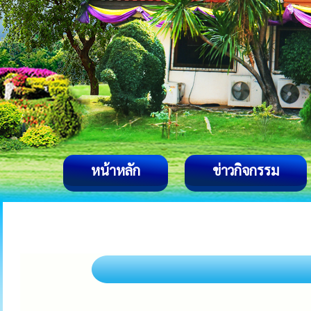
หน้าหลัก
ข่าวกิจกรรม