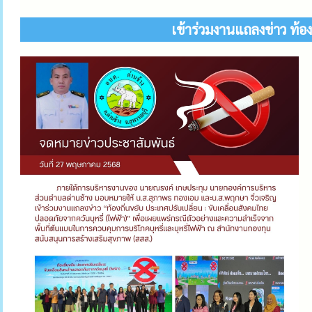
เข้าร่วมงานแถลงข่าว ท้อ