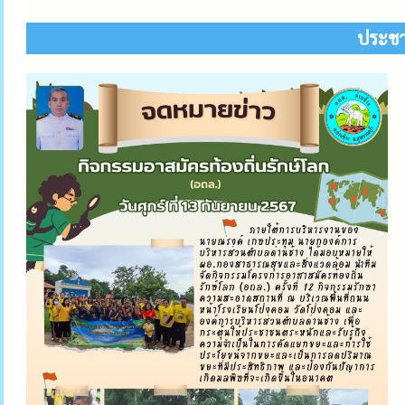
ประชาส