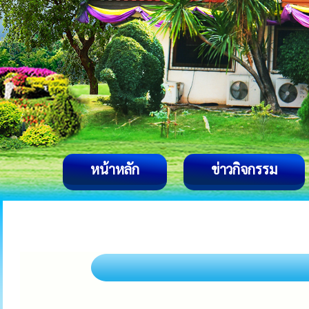
หน้าหลัก
ข่าวกิจกรรม