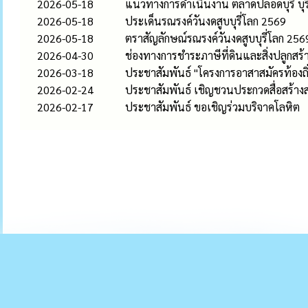
2026-05-18
แนวทางการดำเนินงาน ตลาดปลอดบุรี่ บุรี
2026-05-18
ประเด็นรณรงค์วันงดสูบบุรี่โลก 2569
2026-05-18
ตราสัญลักษณ์รณรงค์วันงดสูบบุรี่โลก 256
2026-04-30
ช่องทางการชำระภาษีที่ดินและสิ่งปลูกสร
2026-03-18
ประชาสัมพันธ์ "โครงการอาสาสมัครท้องถิ่
2026-02-24
ประชาสัมพันธ์ เชิญชวนประกวดสื่อสร้าง
2026-02-17
ประชาสัมพันธ์ ขอเชิญร่วมบริจาคโลหิต