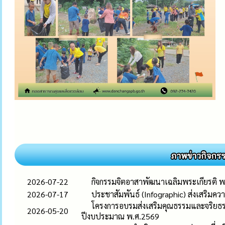
2026-07-22
กิจกรรมจิตอาสาพัฒนาเฉลิมพระเกียรติ 
2026-07-17
ประชาสัมพันธ์ (Infographic) ส่งเสริมควา
โครงการอบรมส่งเสริมคุณธรรมและจริยธรรม
2026-05-20
ปีงบประมาณ พ.ศ.2569