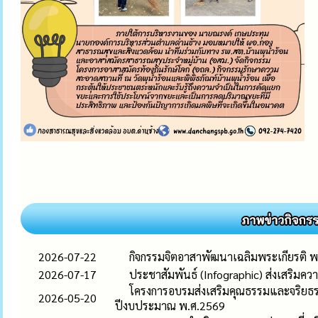
2026-07-22
กิจกรรมจิตอาสาพัฒนาเฉลิมพระเกียรติ 
2026-07-17
ประชาสัมพันธ์ (Infographic) ส่งเสริมควา
โครงการอบรมส่งเสริมคุณธรรมและจริยธรรม
2026-05-20
ปีงบประมาณ พ.ศ.2569