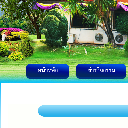
หน้าหลัก
ข่าวกิจกรรม