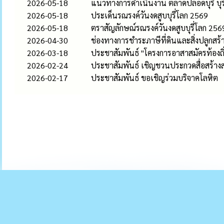
2026-05-18
แนวทางการดำเนินงาน ตลาดปลอดบุรี่ บุรี
2026-05-18
ประเด็นรณรงค์วันงดสูบบุรี่โลก 2569
2026-05-18
ตราสัญลักษณ์รณรงค์วันงดสูบบุรี่โลก 256
2026-04-30
ช่องทางการชำระภาษีที่ดินและสิ่งปลูกสร
2026-03-18
ประชาสัมพันธ์ "โครงการอาสาสมัครท้องถิ่
2026-02-24
ประชาสัมพันธ์ เชิญชวนประกวดสื่อสร้าง
2026-02-17
ประชาสัมพันธ์ ขอเชิญร่วมบริจาคโลหิต