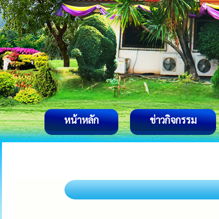
หน้าหลัก
ข่าวกิจกรรม