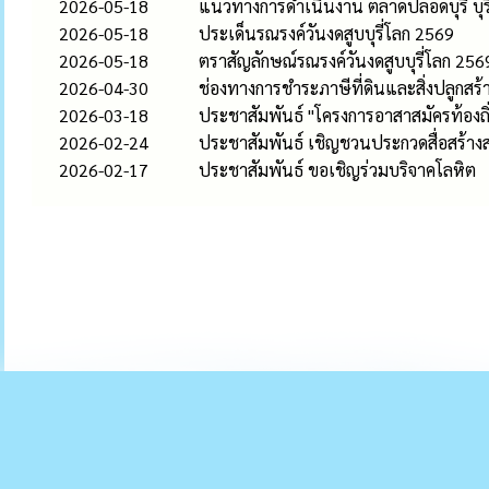
2026-05-18
แนวทางการดำเนินงาน ตลาดปลอดบุรี่ บุรี
2026-05-18
ประเด็นรณรงค์วันงดสูบบุรี่โลก 2569
2026-05-18
ตราสัญลักษณ์รณรงค์วันงดสูบบุรี่โลก 256
2026-04-30
ช่องทางการชำระภาษีที่ดินและสิ่งปลูกสร
2026-03-18
ประชาสัมพันธ์ "โครงการอาสาสมัครท้องถิ่
2026-02-24
ประชาสัมพันธ์ เชิญชวนประกวดสื่อสร้าง
2026-02-17
ประชาสัมพันธ์ ขอเชิญร่วมบริจาคโลหิต