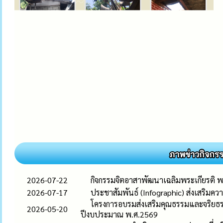
2026-07-22
กิจกรรมจิตอาสาพัฒนาเฉลิมพระเกียรติ 
2026-07-17
ประชาสัมพันธ์ (Infographic) ส่งเสริมควา
โครงการอบรมส่งเสริมคุณธรรมและจริยธรรม
2026-05-20
ปีงบประมาณ พ.ศ.2569