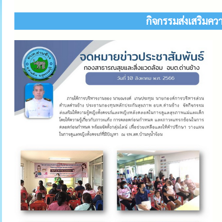
กิจกรรมส่งเสริมคว