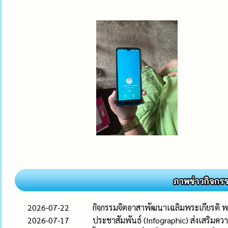
2026-07-22
กิจกรรมจิตอาสาพัฒนาเฉลิมพระเกียรติ 
2026-07-17
ประชาสัมพันธ์ (Infographic) ส่งเสริมควา