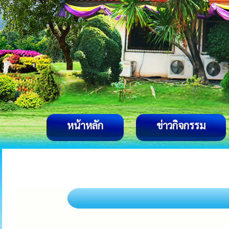
หน้าหลัก
ข่าวกิจกรรม