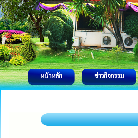
หน้าหลัก
ข่าวกิจกรรม