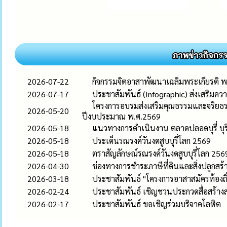
2026-07-22
กิจกรรมจิตอาสาพัฒนาเฉลิมพระเกียรติ 
2026-07-17
ประชาสัมพันธ์ (Infographic) ส่งเสริมควา
โครงการอบรมส่งเสริมคุณธรรมและจริยธรรม
2026-05-20
ปีงบประมาณ พ.ศ.2569
2026-05-18
แนวทางการดำเนินงาน ตลาดปลอดบุรี่ บุรี
2026-05-18
ประเด็นรณรงค์วันงดสูบบุรี่โลก 2569
2026-05-18
ตราสัญลักษณ์รณรงค์วันงดสูบบุรี่โลก 256
2026-04-30
ช่องทางการชำระภาษีที่ดินและสิ่งปลูกสร
2026-03-18
ประชาสัมพันธ์ "โครงการอาสาสมัครท้องถิ่
2026-02-24
ประชาสัมพันธ์ เชิญชวนประกวดสื่อสร้าง
2026-02-17
ประชาสัมพันธ์ ขอเชิญร่วมบริจาคโลหิต