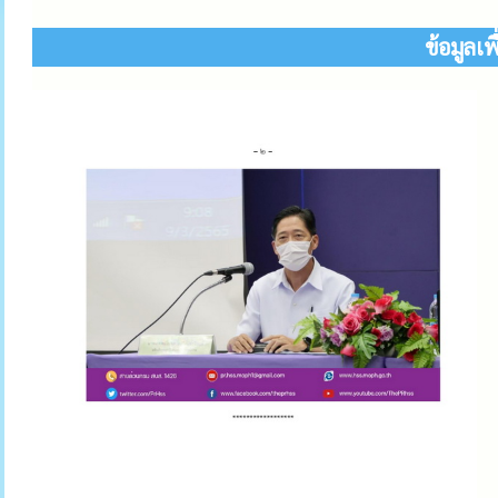
ข้อมูลเพ