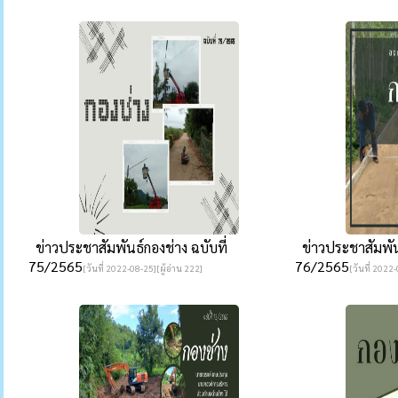
ข่าวประชาสัมพันธ์กองช่าง ฉบับที่
ข่าวประชาสัมพันธ
75/2565
76/2565
[วันที่ 2022-08-25][ผู้อ่าน 222]
[วันที่ 2022-