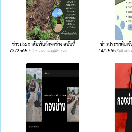
ข่าวประชาสัมพันธ์กองช่าง ฉบับที่
ข่าวประชาสัมพันธ
73/2565
74/2565
[วันที่ 2022-08-24][ผู้อ่าน 170]
[วันที่ 2022-