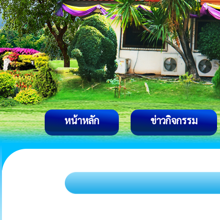
หน้าหลัก
ข่าวกิจกรรม