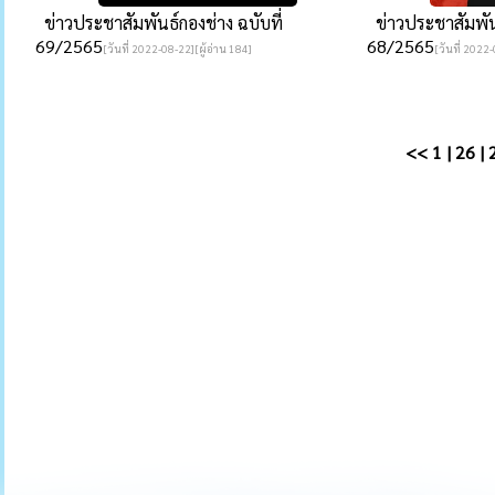
ข่าวประชาสัมพันธ์กองช่าง ฉบับที่
ข่าวประชาสัมพันธ
69/2565
68/2565
[วันที่ 2022-08-22][ผู้อ่าน 184]
[วันที่ 2022-
<<
1
|
26
|